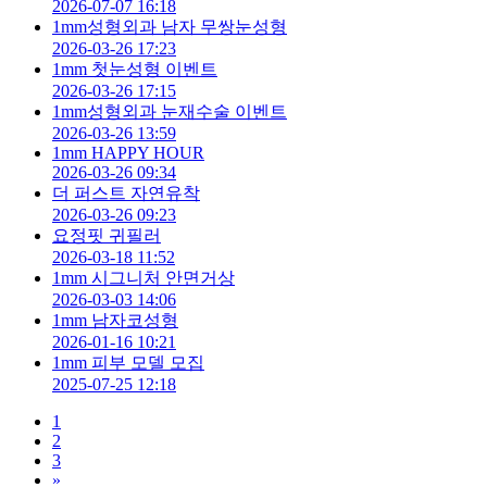
2026-07-07 16:18
1mm성형외과 남자 무쌍눈성형
2026-03-26 17:23
1mm 첫눈성형 이벤트
2026-03-26 17:15
1mm성형외과 눈재수술 이벤트
2026-03-26 13:59
1mm HAPPY HOUR
2026-03-26 09:34
더 퍼스트 자연유착
2026-03-26 09:23
요정핏 귀필러
2026-03-18 11:52
1mm 시그니처 안면거상
2026-03-03 14:06
1mm 남자코성형
2026-01-16 10:21
1mm 피부 모델 모집
2025-07-25 12:18
1
2
3
»