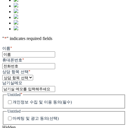
"
*
" indicates required fields
*
이름
*
휴대폰번호
*
상담 항목 선택
남기실메모
*
Untitled
개인정보 수집 및 이용 동의(필수)
Untitled
마케팅 및 광고 동의(선택)
Hidden