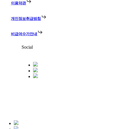
이용약관
개인정보취급방침
비급여수가안내
Social