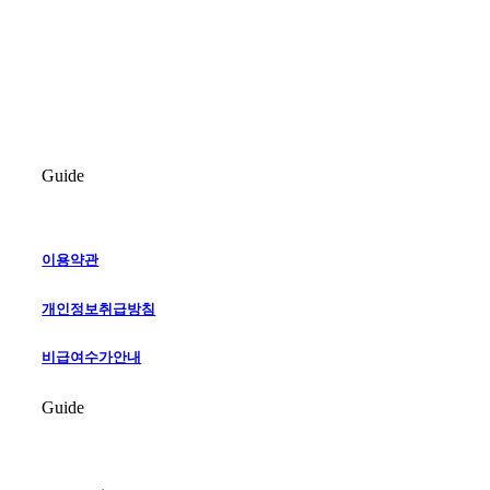
Guide
이용약관
개인정보취급방침
비급여수가안내
Guide