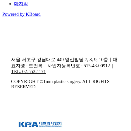
마지막
Powered by KBoard
서울 서초구 강남대로 449 영신빌딩 7, 8, 9, 10층｜대
표자명 : 도언록｜사업자등록번호 : 515-43-00912｜
TEL: 02-552-1171
COPYRIGHT ©1mm plastic surgery. ALL RIGHTS
RESERVED.