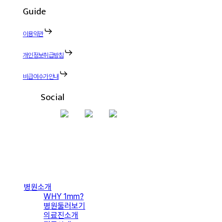
Guide
이용약관
개인정보취급방침
비급여수가안내
Social
Close
병원소개
Menu
WHY 1mm?
병원둘러보기
의료진소개