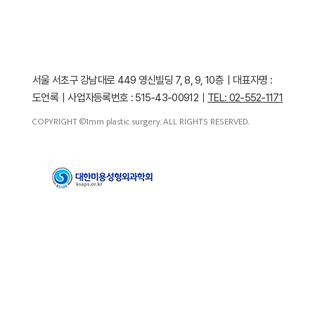
서울 서초구 강남대로 449 영신빌딩 7, 8, 9, 10층｜대표자명 :
도언록｜사업자등록번호 : 515-43-00912｜
TEL: 02-552-1171
COPYRIGHT ©1mm plastic surgery. ALL RIGHTS RESERVED.