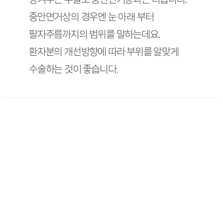
중안면거상의 경우엔 눈 아래 부터
팔자주름까지의 범위를 말하는데요.
환자분의 개선방향에 따라 부위를 알맞게
수술하는 것이 좋습니다.