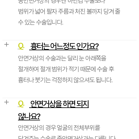
중안면거상의 경우엔 하안검 수술보다
범위가 넓어 팔자 주름과 처진 볼까지 당겨 줄
수 있는 수술입니다.
Q.
흉터는 어느정도 인가요?
안면거상의 수술과는 달리 눈 아래쪽을
절개하여 절개 범위가 적기 때문에 수술 후
흉터나 붓기는 걱정하지 않으셔도 됩니다.
Q.
안면거상을 하면 되지
않나요?
안면거상의 경우 얼굴의 전체부위를
당겨주는 수술로 중안면거상과는 다릅니다.