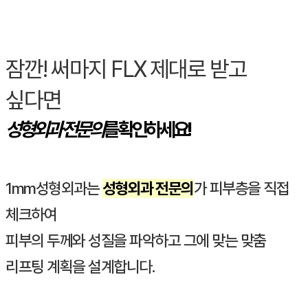
잠깐! 써마지 FLX 제대로 받고
싶다면
성형외과 전문의
를 확인하세요!
1mm성형외과는
성형외과 전문의
가 피부층을 직접
체크하여
피부의 두께와 성질을 파악하고 그에 맞는 맞춤
리프팅 계획을 설계합니다.