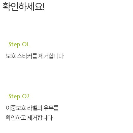
확인하세요!
Step 01.
보호 스티커를 제거합니다
Step 02.
이중보호 라벨의 유무를
확인하고 제거합니다