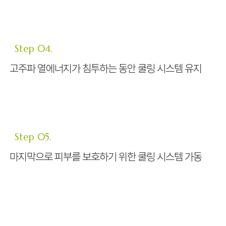
Step 04.
고주파 열에너지가 침투하는 동안 쿨링 시스템 유지
Step 05.
마지막으로 피부를 보호하기 위한 쿨링 시스템 가동