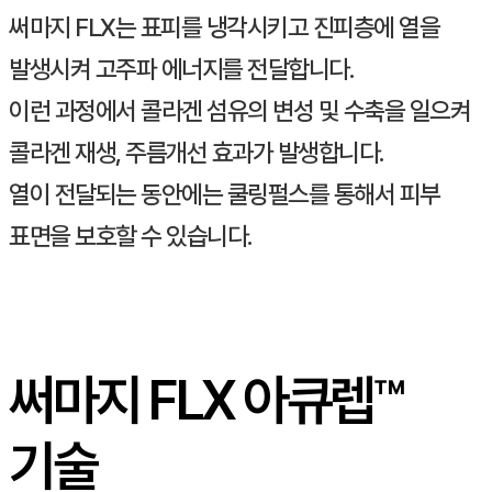
써마지 FLX는 표피를 냉각시키고 진피층에 열을
발생시켜 고주파 에너지를 전달합니다.
이런 과정에서 콜라겐 섬유의 변성 및 수축을 일으켜
콜라겐 재생, 주름개선 효과가 발생합니다.
열이 전달되는 동안에는 쿨링펄스를 통해서 피부
표면을 보호할 수 있습니다.
써마지 FLX 아큐렙™
기술