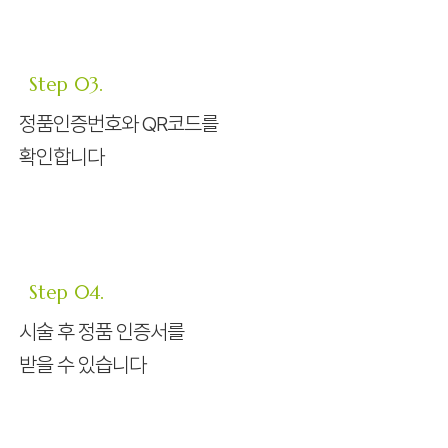
Step 03.
정품인증번호와 QR코드를
확인합니다
Step 04.
시술 후 정품 인증서를
받을 수 있습니다