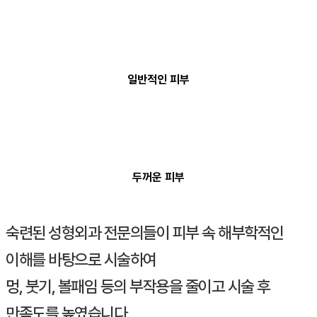
일반적인 피부
두꺼운 피부
숙련된 성형외과 전문의들이 피부 속 해부학적인
이해를 바탕으로 시술하여
멍, 붓기, 볼패임 등의 부작용을 줄이고 시술 후
만족도를 높였습니다.