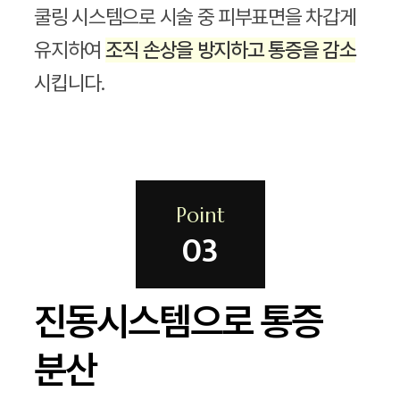
쿨링 시스템으로 시술 중 피부표면을 차갑게
유지하여
조직 손상을 방지하고 통증을 감소
시킵니다.
Point
03
진동시스템으로 통증
분산