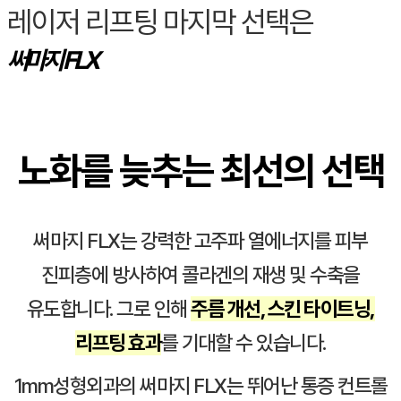
레이저 리프팅 마지막 선택은
써마지 FLX
노화를 늦추는 최선의 선택
써마지 FLX는 강력한 고주파 열에너지를 피부
진피층에 방사하여 콜라겐의 재생 및 수축을
유도합니다. 그로 인해
주름 개선, 스킨 타이트닝,
리프팅 효과
를 기대할 수 있습니다.
1mm성형외과의 써마지 FLX는 뛰어난 통증 컨트롤