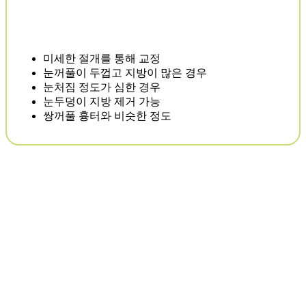
미세한 절개를 통해 교정
눈꺼풀이 두껍고 지방이 많은 경우
눈처짐 정도가 심한 경우
눈두덩이 지방 제거 가능
쌍꺼풀 흉터와 비슷한 정도