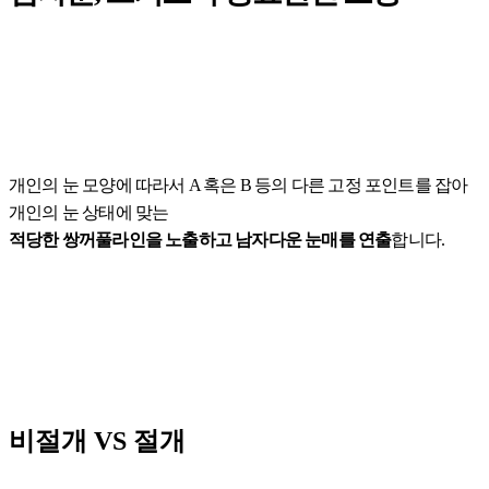
개인의 눈 모양에 따라서 A 혹은 B 등의 다른 고정 포인트를 잡아
개인의 눈 상태에 맞는
적당한 쌍꺼풀라인을 노출하고 남자다운 눈매를 연출
합니다.
비절개 VS 절개