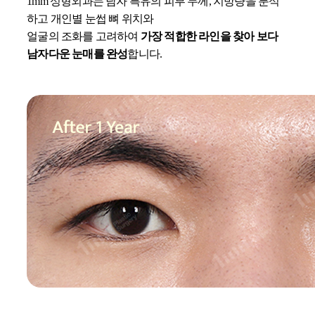
1mm 성형외과는 남자 특유의 피부 두께, 지방량을 분석
하고 개인별 눈썹 뼈 위치와
얼굴의 조화를 고려하여
가장 적합한 라인을 찾아 보다
남자다운 눈매를 완성
합니다.