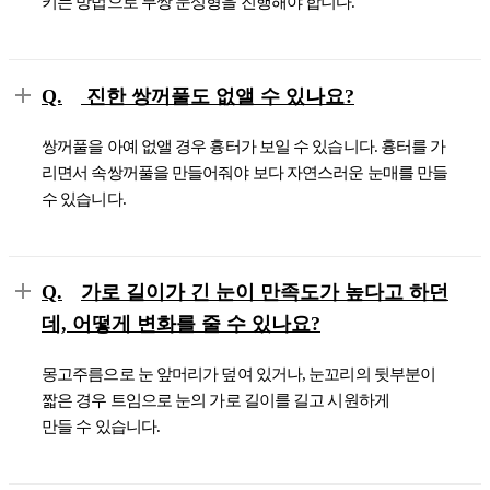
키는 방법으로 무쌍 눈성형을 진행해야 합니다.
Q.
진한 쌍꺼풀도 없앨 수 있나요?
쌍꺼풀을 아예 없앨 경우 흉터가 보일 수 있습니다. 흉터를 가
리면서 속쌍꺼풀을 만들어줘야 보다 자연스러운 눈매를 만들
수 있습니다.
Q.
가로 길이가 긴 눈이 만족도가 높다고 하던
데, 어떻게 변화를 줄 수 있나요?
몽고주름으로 눈 앞머리가 덮여 있거나, 눈꼬리의 뒷부분이
짧은 경우 트임으로 눈의 가로 길이를 길고 시원하게
만들 수 있습니다.