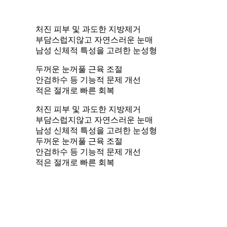
처진 피부 및 과도한 지방제거
부담스럽지않고 자연스러운 눈매
남성 신체적 특성을 고려한 눈성형
두꺼운 눈꺼풀 근육 조절
안검하수 등 기능적 문제 개선
적은 절개로 빠른 회복
처진 피부 및 과도한 지방제거
부담스럽지않고 자연스러운 눈매
남성 신체적 특성을 고려한 눈성형
두꺼운 눈꺼풀 근육 조절
안검하수 등 기능적 문제 개선
적은 절개로 빠른 회복