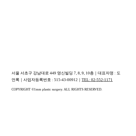
04
/ 04
서울 서초구 강남대로 449 영신빌딩 7, 8, 9, 10층｜대표자명 : 도
언록｜사업자등록번호 : 515-43-00912｜
TEL: 02-552-1171
COPYRIGHT ©1mm plastic surgery. ALL RIGHTS RESERVED.