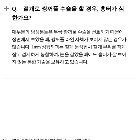
Q.
절개로 쌍꺼풀 수술을 할 경우, 흉터가 심
한가요?
대부분의 남성분들은 무쌍 쌍꺼풀 수술을 선호하기 때문에
정면에서 보았을 때, 쌍꺼풀 라인 자체가 보이지 않는 경우가
많습니다. 1mm 성형외과는 절개 눈성형시 절개 부위를 적게
잡고 섬세하게 봉합하여, 눈을 감았을 때에도 흉터가 잘 보이
지 않는 봉합 기술을 보유하고 있습니다.