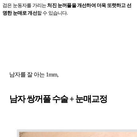
검은 눈동자를 가리는
처진 눈꺼풀을 개선하여 더욱 또렷하고 선
명한 눈매로 개선
할 수 있습니다.
남자를 잘 아는 1mm,
남자 쌍꺼풀 수술 + 눈매교정