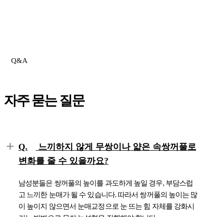
Q&A
자주 묻는 질문
Q.
느끼하지 않게 무쌍이나 얇은 속쌍꺼풀로
변화를 줄 수 있을까요?
남성분들은 쌍꺼풀의 높이를 과도하게 높일 경우, 부담스럽
고 느끼한 눈매가 될 수 있습니다. 따라서 쌍꺼풀의 높이는 많
이 높이지 않으면서 눈매교정으로 눈 뜨는 힘 자체를 강화시