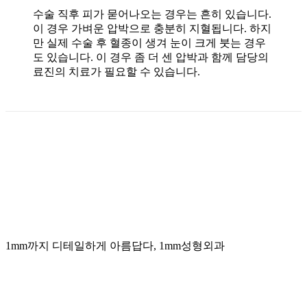
수술 직후 피가 묻어나오는 경우는 흔히 있습니다.
이 경우 가벼운 압박으로 충분히 지혈됩니다. 하지
만 실제 수술 후 혈종이 생겨 눈이 크게 붓는 경우
도 있습니다. 이 경우 좀 더 센 압박과 함께 담당의
료진의 치료가 필요할 수 있습니다.
1mm까지 디테일하게 아름답다, 1mm성형외과