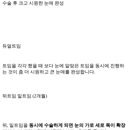
수술 후 크고 시원한 눈매 완성
듀얼트임
트임을 각각 했을 때 보다 눈에 알맞은 트임을 동시에 진행하
는 것이 좀 더 시원하고 큰 눈매를 완성합니다.
뒤트임 밑트임 (2개월)
뒤, 밑트임을
동시에 수술하게 되면 눈의 가로 세로 폭이 확장