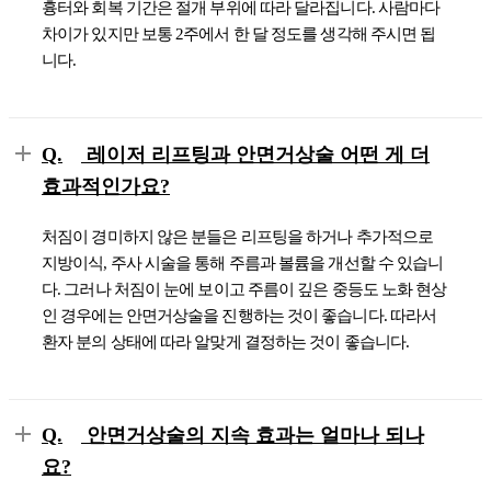
흉터와 회복 기간은 절개 부위에 따라 달라집니다. 사람마다
차이가 있지만 보통 2주에서 한 달 정도를 생각해 주시면 됩
니다.
Q.
레이저 리프팅과 안면거상술 어떤 게 더
효과적인가요?
처짐이 경미하지 않은 분들은 리프팅을 하거나 추가적으로
지방이식, 주사 시술을 통해 주름과 볼륨을 개선할 수 있습니
다. 그러나 처짐이 눈에 보이고 주름이 깊은 중등도 노화 현상
인 경우에는 안면거상술을 진행하는 것이 좋습니다. 따라서
환자 분의 상태에 따라 알맞게 결정하는 것이 좋습니다.
Q.
안면거상술의 지속 효과는 얼마나 되나
요?