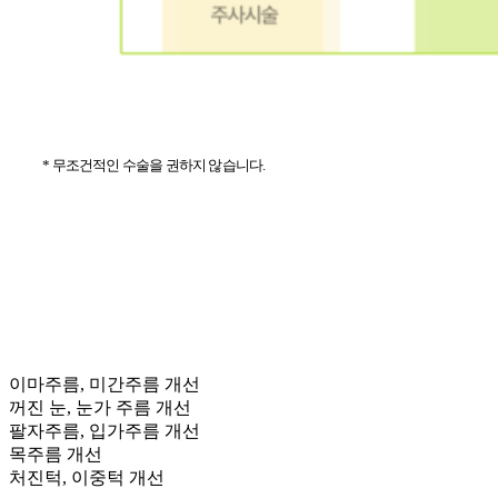
* 무조건적인 수술을 권하지 않습니다.
이마주름, 미간주름 개선
꺼진 눈, 눈가 주름 개선
팔자주름, 입가주름 개선
목주름 개선
처진턱, 이중턱 개선