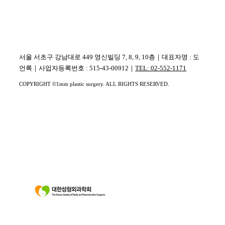
서울 서초구 강남대로 449 영신빌딩 7, 8, 9, 10층｜대표자명 : 도
언록｜사업자등록번호 : 515-43-00912｜
TEL: 02-552-1171
COPYRIGHT ©1mm plastic surgery. ALL RIGHTS RESERVED.