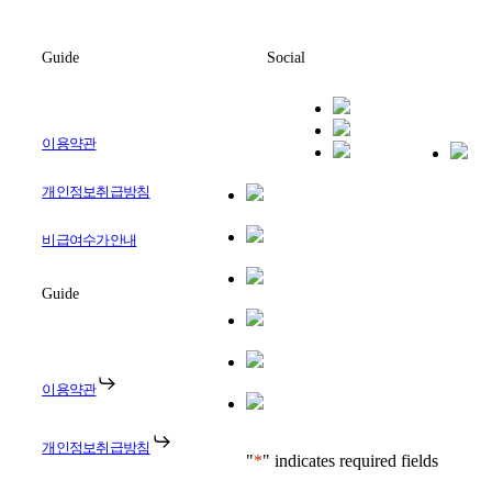
Guide
Social
이용약관
개인정보취급방침
비급여수가안내
Guide
이용약관
개인정보취급방침
"
*
" indicates required fields