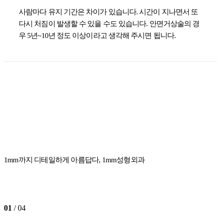
사람마다 유지 기간은 차이가 있습니다. 시간이 지나면서 또
다시 처짐이 발생할 수 있을 수도 있습니다. 안면거상술의 경
우 5년~10년 정도 이상이라고 생각해 주시면 됩니다.
1mm까지 디테일하게 아름답다, 1mm성형외과
01
/ 04