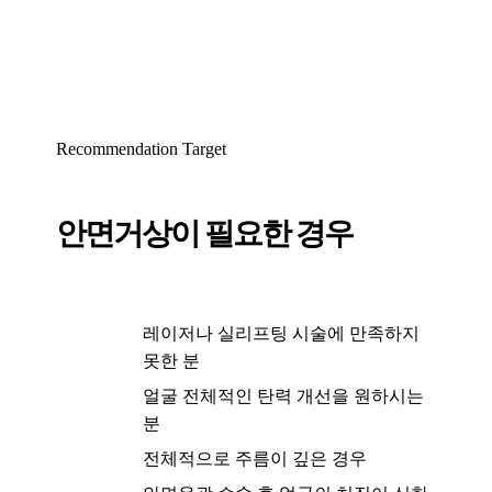
Recommendation Target
안면거상이 필요한 경우
레이저나 실리프팅 시술에 만족하지
못한 분
얼굴 전체적인 탄력 개선을 원하시는
분
전체적으로 주름이 깊은 경우