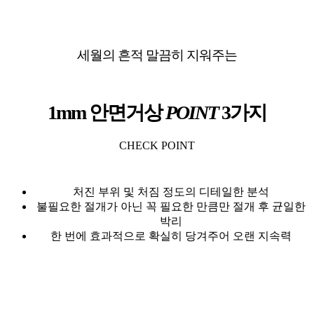
세월의 흔적 말끔히 지워주는
1mm 안면거상
POINT
3가지
CHECK POINT
처진 부위 및 처짐 정도의 디테일한 분석
불필요한 절개가 아닌 꼭 필요한 만큼만 절개 후 균일한
박리
한 번에 효과적으로 확실히 당겨주어 오랜 지속력