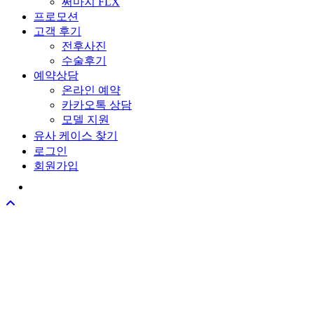
써마지 FLX
프로모션
고객 후기
전후사진
수술후기
예약상담
온라인 예약
카카오톡 상담
모델 지원
유사 케이스 찾기
로그인
회원가입