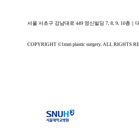
서울 서초구 강남대로 449 영신빌딩 7, 8, 9, 10층｜
COPYRIGHT ©1mm plastic surgery. ALL RIGHTS 