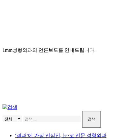
1mm성형외과의 언론보도를 안내드립니다.
검색
‘결과’에 가장 진심인, 눈·코 전문 성형외과