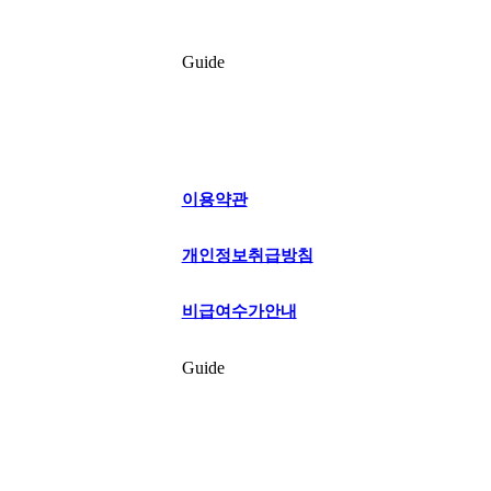
Guide
이용약관
개인정보취급방침
비급여수가안내
Guide