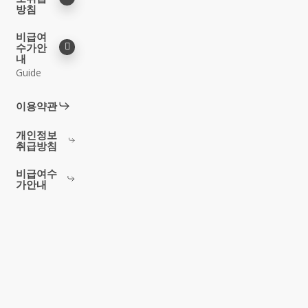
방침
비급여
수가안
내
Guide
이용약관
개인정보
취급방침
비급여수
가안내