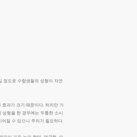
길 정도로 수험생들의 성형이 자연
 효과가 크기 때문이다. 하지만 가
 성형을 한 경우에는 두툼한 소시
이어질 수 있으니 주의가 필요하다.
인이 가진 눈의 형태, 얼굴형, 이