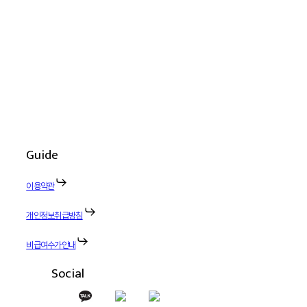
Guide
이용약관
개인정보취급방침
비급여수가안내
Social