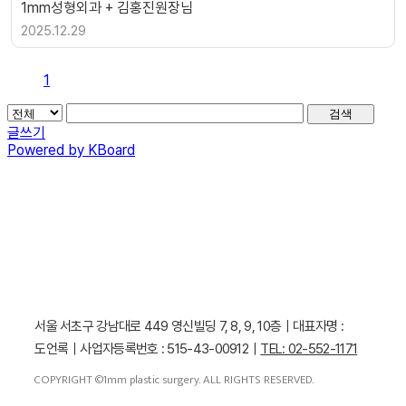
1mm성형외과 + 김홍진원장님
2025.12.29
1
검색
글쓰기
Powered by KBoard
서울 서초구 강남대로 449 영신빌딩 7, 8, 9, 10층｜대표자명 :
도언록｜사업자등록번호 : 515-43-00912｜
TEL: 02-552-1171
COPYRIGHT ©1mm plastic surgery. ALL RIGHTS RESERVED.