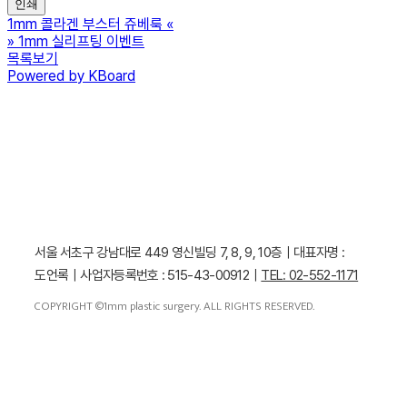
인쇄
1mm 콜라겐 부스터 쥬베룩
«
»
1mm 실리프팅 이벤트
목록보기
Powered by KBoard
서울 서초구 강남대로 449 영신빌딩 7, 8, 9, 10층｜대표자명 :
도언록｜사업자등록번호 : 515-43-00912｜
TEL: 02-552-1171
COPYRIGHT ©1mm plastic surgery. ALL RIGHTS RESERVED.