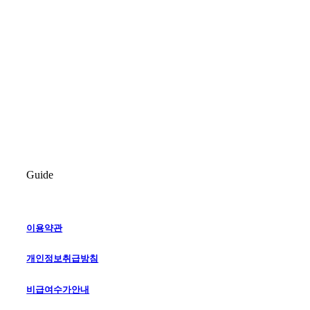
Guide
이용약관
개인정보취급방침
비급여수가안내