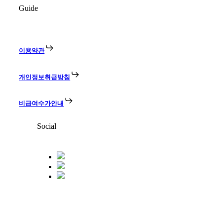
Guide
이용약관
개인정보취급방침
비급여수가안내
Social