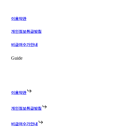
이용약관
개인정보취급방침
비급여수가안내
Guide
이용약관
개인정보취급방침
비급여수가안내