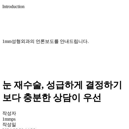
Introduction
1mm성형외과의 언론보도를 안내드립니다.
눈 재수술, 성급하게 결정하기
보다 충분한 상담이 우선
작성자
1mmps
작성일