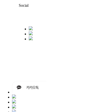
Social