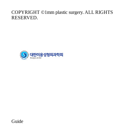
COPYRIGHT ©1mm plastic surgery. ALL RIGHTS
RESERVED.
Guide