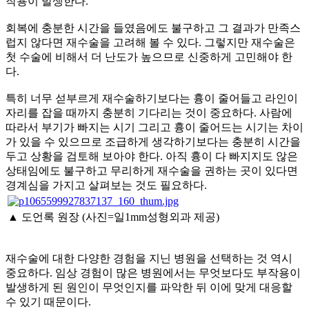
작용이 발생한다.
회복에 충분한 시간을 들였음에도 불구하고 그 결과가 만족스
럽지 않다면 재수술을 고려해 볼 수 있다. 그렇지만 재수술은
첫 수술에 비해서 더 난도가 높으므로 신중하게 고민해야 한
다.
특히 너무 섣부르게 재수술하기보다는 흉이 줄어들고 라인이
자리를 잡을 때까지 충분히 기다리는 것이 중요하다. 사람에
따라서 부기가 빠지는 시기 그리고 흉이 줄어드는 시기는 차이
가 있을 수 있으므로 조급하게 생각하기보다는 충분히 시간을
두고 상황을 검토해 보아야 한다. 아직 흉이 다 빠지지도 않은
상태임에도 불구하고 무리하게 재수술을 권하는 곳이 있다면
경계심을 가지고 살펴보는 것도 필요하다.
▲ 도언록 원장 (사진=일1mm성형외과 제공)
재수술에 대한 다양한 경험을 지닌 병원을 선택하는 것 역시
중요하다. 임상 경험이 많은 병원에서는 무엇보다도 부작용이
발생하게 된 원인이 무엇인지를 파악한 뒤 이에 맞게 대응할
수 있기 때문이다.