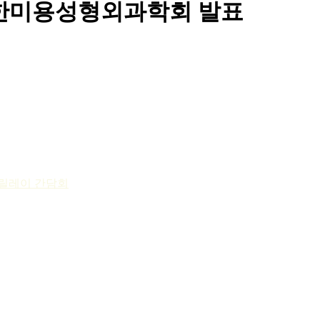
S 대한미용성형외과학회 발표
 릴레이 간담회