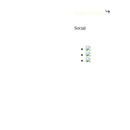
비급여수가안내
Social