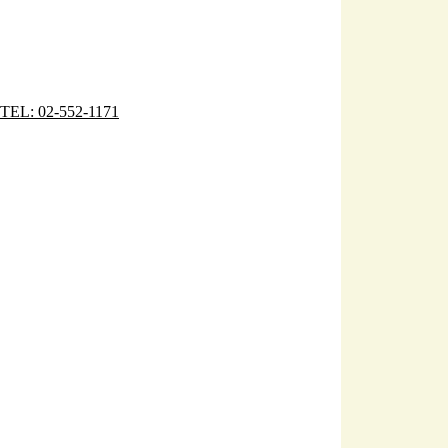
TEL: 02-552-1171