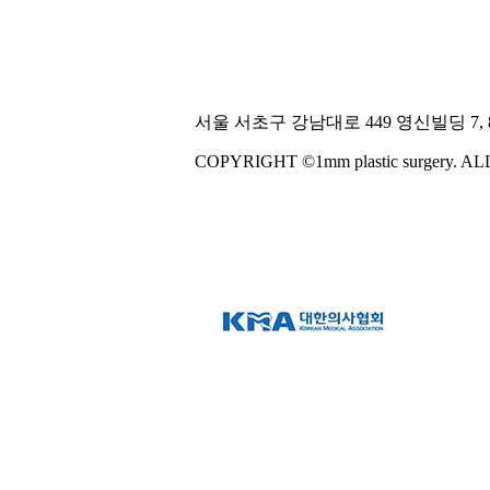
서울 서초구 강남대로 449 영신빌딩 7, 8
COPYRIGHT ©1mm plastic surgery. 