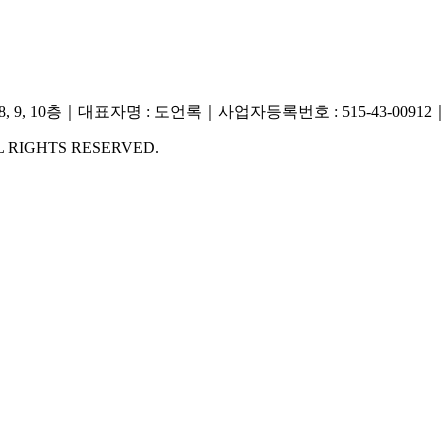
, 9, 10층｜대표자명 : 도언록｜사업자등록번호 : 515-43-00912｜
ALL RIGHTS RESERVED.