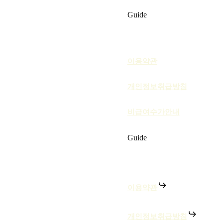
Guide
이용약관
개인정보취급방침
비급여수가안내
Guide
이용약관
개인정보취급방침