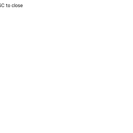
SC to close