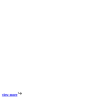
view more