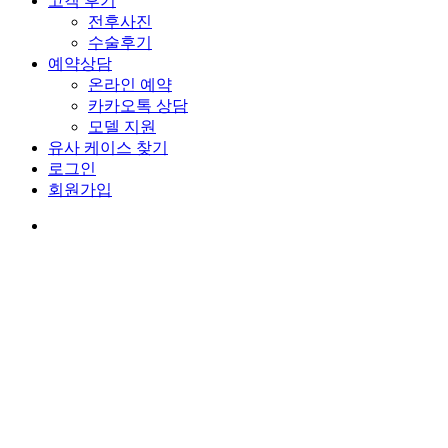
유사 케이스 찾기
로그인
회원가입