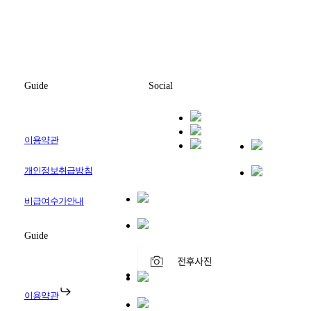
Guide
Social
이용약관
개인정보취급방침
비급여수가안내
Guide
이용약관