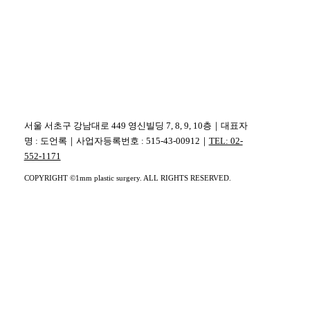
서울 서초구 강남대로 449 영신빌딩 7, 8, 9, 10층｜대표자
명 : 도언록｜사업자등록번호 : 515-43-00912｜
TEL: 02-
552-1171
COPYRIGHT ©1mm plastic surgery. ALL RIGHTS RESERVED.