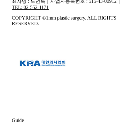
표자명 : 도언록｜사업자등록번호 : 515-43-00912｜
TEL: 02-552-1171
COPYRIGHT ©1mm plastic surgery. ALL RIGHTS
RESERVED.
Guide