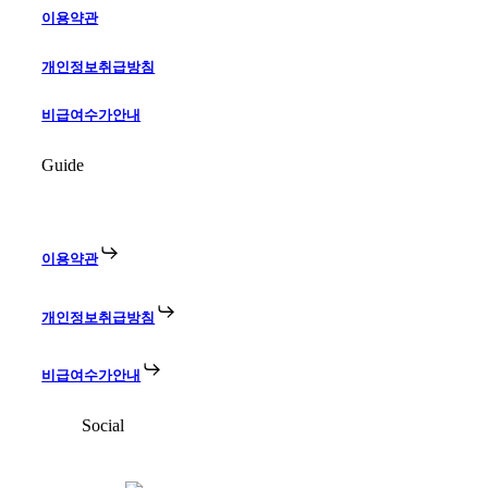
이용약관
개인정보취급방침
비급여수가안내
Guide
이용약관
개인정보취급방침
비급여수가안내
Social