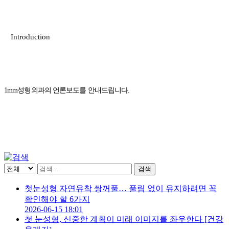
Introduction
1mm성형외과의 언론보도를 안내드립니다.
검색
첫눈성형 자연유착 쌍꺼풀… 풀림 없이 유지하려면 꼭
확인해야 할 6가지
2026-06-15 18:01
첫 눈성형, 신중한 계획이 미래 이미지를 좌우한다 [건강