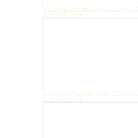
환절기 무너진 피부 밸런스 회복, 피부 고민에 따른
2025-10-22 10:31
피부 노화 늦춰주는 울쎄라ㆍ써마지ㆍ울써마지 안
2025-05-12 14:08