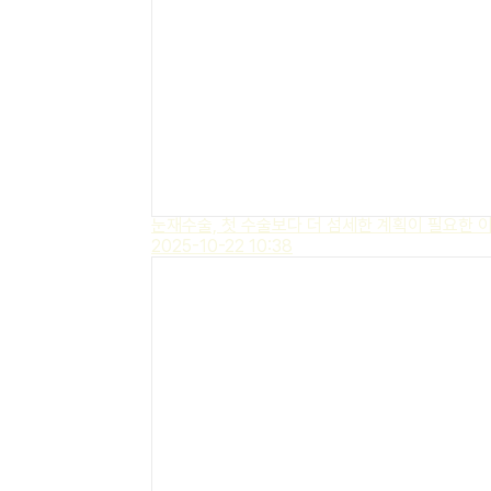
눈재수술, 첫 수술보다 더 섬세한 계획이 필요한 
2025-10-22 10:38