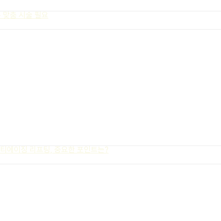
 맞춤 시술 필요
티에이징 리프팅, 중요한 포인트는?