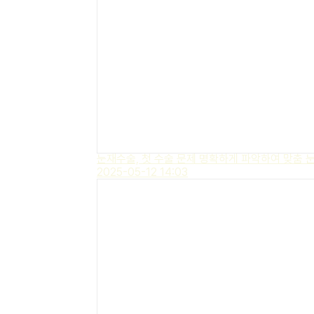
눈재수술, 첫 수술 문제 명확하게 파악하여 맞춤 
2025-05-12 14:03