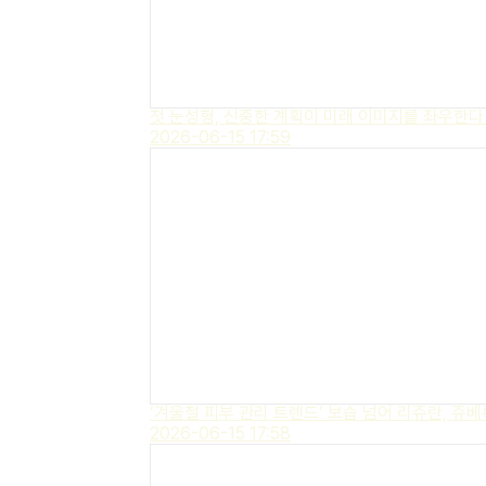
첫 눈성형, 신중한 계획이 미래 이미지를 좌우한다 
2026-06-15 17:59
‘겨울철 피부 관리 트렌드’ 보습 넘어 리쥬란, 쥬베
2026-06-15 17:58