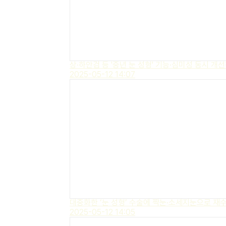
상·하안검 등 '중년 눈 성형' 기능·심미성 동시 개
2025-05-12 14:07
대중화한 ‘눈 성형’ 수술에 짝눈·소세지눈으로 재
2025-05-12 14:05