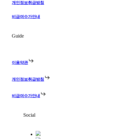
개인정보취급방침
비급여수가안내
Guide
이용약관
개인정보취급방침
비급여수가안내
Social