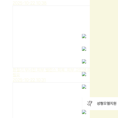
2025-10-22 10:38
환절기 무너진 피부 밸런스 회복, 피부 고민에 따른 맞춤 시술
필요
2025-10-22 10:31