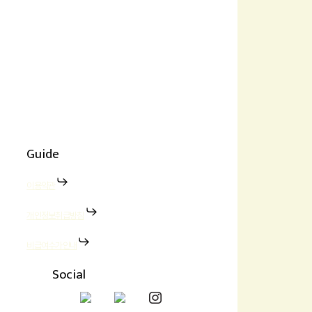
Guide
이용약관
개인정보취급방침
비급여수가안내
Social