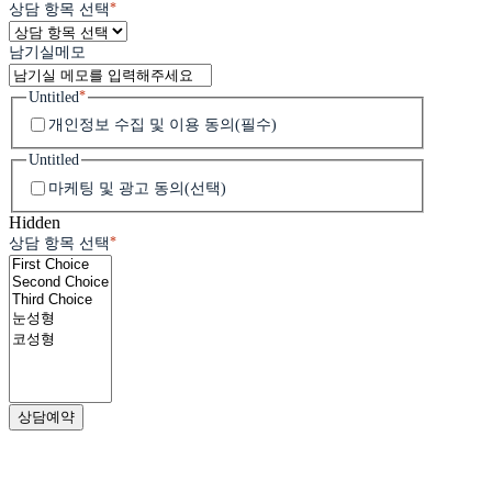
*
상담 항목 선택
남기실메모
*
Untitled
개인정보 수집 및 이용 동의(필수)
Untitled
마케팅 및 광고 동의(선택)
Hidden
*
상담 항목 선택
병원소개