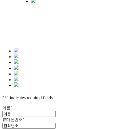
"
*
" indicates required fields
*
이름
*
휴대폰번호