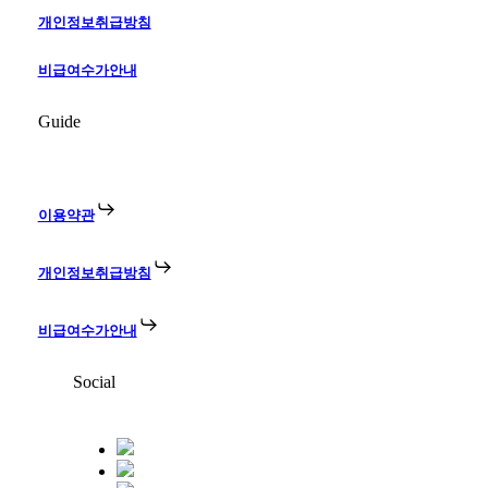
개인정보취급방침
비급여수가안내
Guide
이용약관
개인정보취급방침
비급여수가안내
Social