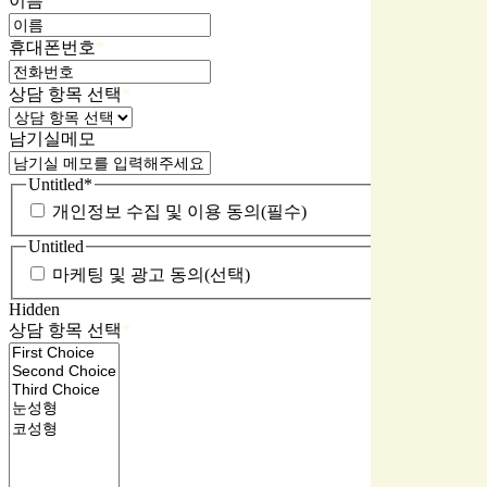
이름
*
휴대폰번호
*
상담 항목 선택
*
남기실메모
Untitled
*
개인정보 수집 및 이용 동의(필수)
Untitled
마케팅 및 광고 동의(선택)
Hidden
상담 항목 선택
*