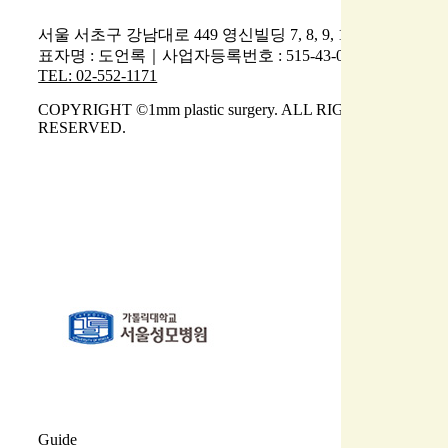
서울 서초구 강남대로 449 영신빌딩 7, 8, 9, 10층｜대
표자명 : 도언록｜사업자등록번호 : 515-43-00912｜
TEL: 02-552-1171
COPYRIGHT ©1mm plastic surgery. ALL RIGHTS
RESERVED.
Guide