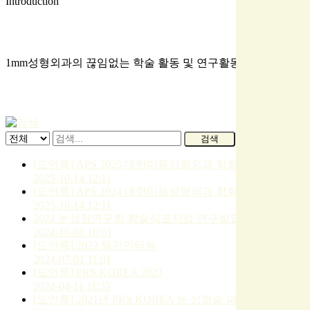
Introduction
학술활동
1mm성형외과의 끊임없는 학술 활동 및 연구활동
검색
[도언록] APS 2025 대한미용성형외과 학회 학술 발표
2025-10-14 12:11
[도언록] APS 2024 대한미용성형외과 학회 연구 발표
2025-10-14 12:11
2024 눈성형연구회 학술심포지엄 연구발표
2024-10-08 16:01
[도언록] 2023 월간인터뷰
2024-07-01 11:01
[도언록] PRS KOREA 2023
2024-04-11 11:35
[도언록] 2021년 PRS KOREA 눈 성형술 파트