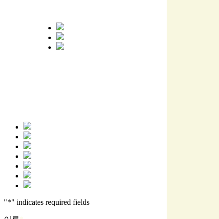
"
*
" indicates required fields