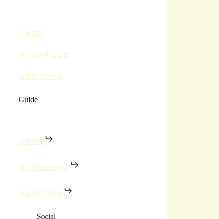
이용약관
개인정보취급방침
비급여수가안내
Guide
이용약관
개인정보취급방침
비급여수가안내
Social